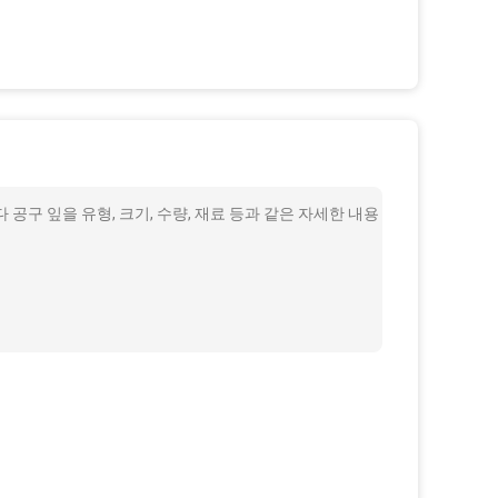
공구 잎을 유형, 크기, 수량, 재료 등과 같은 자세한 내용