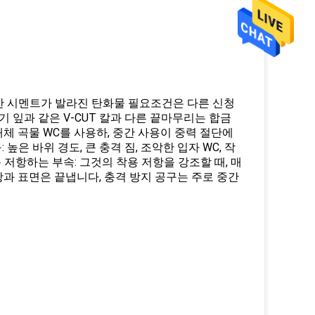
위한 시멘트가 발라진 탄화물 필요조건은 다른 신청
 잎과 같은 V-CUT 칼과 다른 끝마무리는 합금
 매체 곡물 WC를 사용하, 중간 사용이 중력 절단에
은 바위 경도, 큰 충격 짐, 조악한 입자 WC, 작
용 저항하는 부속: 그것의 착용 저항을 강조할 때, 매
저항과 표면은 끝냅니다, 충격 방지 공구는 주로 중간