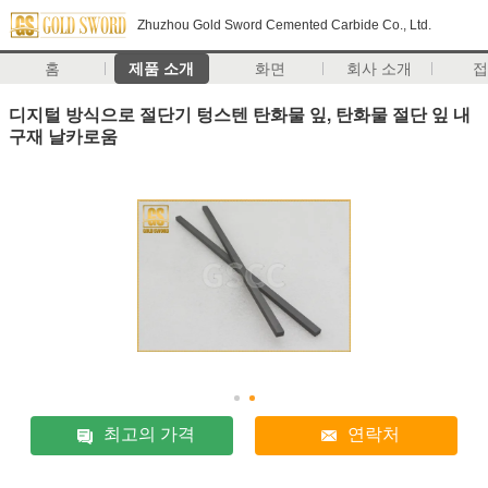
Zhuzhou Gold Sword Cemented Carbide Co., Ltd.
홈
제품 소개
화면
회사 소개
디지털 방식으로 절단기 텅스텐 탄화물 잎, 탄화물 절단 잎 내
구재 날카로움
최고의 가격
연락처