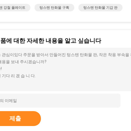
텐 강철 플레이트
텅스텐 탄화물 구획
텅스텐 탄화물 기갑 판
제품에 대한 자세한 내용을 알고 싶습니다
 관심이있다 주문을 받아서 만들어진 텅스텐 탄화물 판, 작은 착용 부속을 위한
내용을 보내 주시겠습니까?
!
 기다 리 겠 습 니 다.
제출