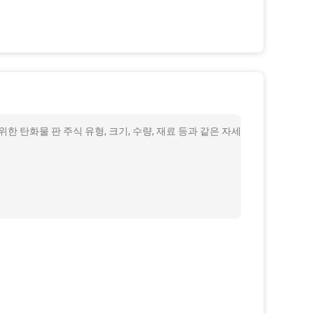
 탄화물 판 주식 유형, 크기, 수량, 재료 등과 같은 자세