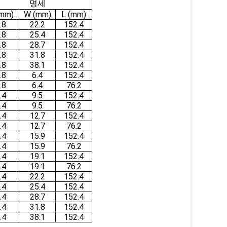
명세
(mm)
W (mm)
L (mm)
.8
22.2
152.4
.8
25.4
152.4
.8
28.7
152.4
.8
31.8
152.4
.8
38.1
152.4
.8
6.4
152.4
.8
6.4
76.2
.4
9.5
152.4
.4
9.5
76.2
.4
12.7
152.4
.4
12.7
76.2
.4
15.9
152.4
.4
15.9
76.2
.4
19.1
152.4
.4
19.1
76.2
.4
22.2
152.4
.4
25.4
152.4
.4
28.7
152.4
.4
31.8
152.4
.4
38.1
152.4