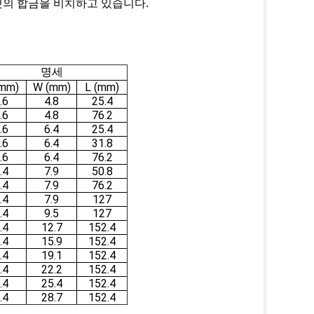
그것의 합금을 비치하고 있습니다.
명세
(mm)
W (mm)
L (mm)
.6
4.8
25.4
.6
4.8
76.2
.6
6.4
25.4
.6
6.4
31.8
.6
6.4
76.2
.4
7.9
50.8
.4
7.9
76.2
.4
7.9
127
.4
9.5
127
.4
12.7
152.4
.4
15.9
152.4
.4
19.1
152.4
.4
22.2
152.4
.4
25.4
152.4
.4
28.7
152.4