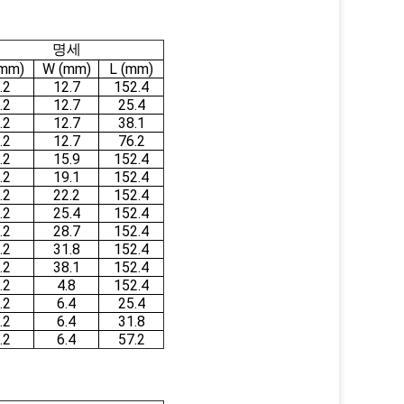
명세
(mm)
W (mm)
L (mm)
.2
12.7
152.4
.2
12.7
25.4
.2
12.7
38.1
.2
12.7
76.2
.2
15.9
152.4
.2
19.1
152.4
.2
22.2
152.4
.2
25.4
152.4
.2
28.7
152.4
.2
31.8
152.4
.2
38.1
152.4
.2
4.8
152.4
.2
6.4
25.4
.2
6.4
31.8
.2
6.4
57.2