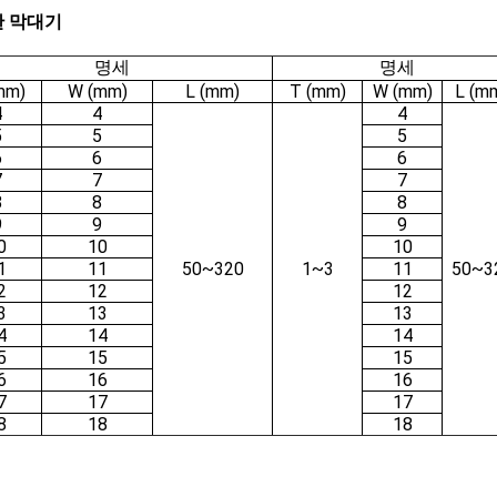
 막대기
명세
명세
mm)
W (mm)
L (mm)
T (mm)
W (mm)
L (m
4
4
4
5
5
5
6
6
6
7
7
7
8
8
8
9
9
9
0
10
10
1
11
50~320
1~3
11
50~3
2
12
12
3
13
13
4
14
14
5
15
15
6
16
16
7
17
17
8
18
18