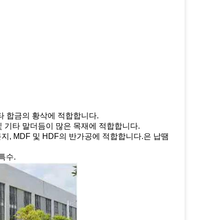
 기타 합금의 황삭에 적합합니다.
 및 기타 말더듬이 많은 목재에 적합합니다.
마분지, MDF 및 HDF의 반가공에 적합합니다.은 납땜
특수.